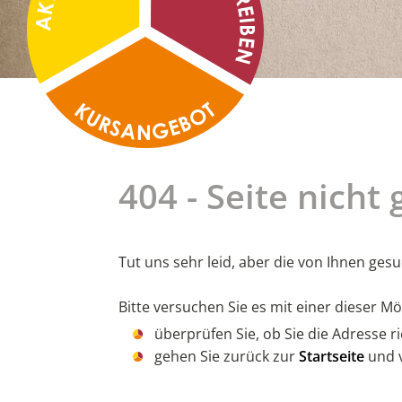
404 - Seite nicht
Tut uns sehr leid, aber die von Ihnen ges
Bitte versuchen Sie es mit einer dieser Mö
überprüfen Sie, ob Sie die Adresse 
gehen Sie zurück zur
Startseite
und v