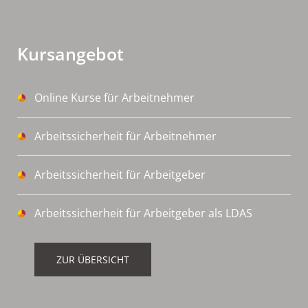
Kursangebot
Online Kurse für Arbeitnehmer
Arbeitssicherheit für Arbeitnehmer
Arbeitssicherheit für Arbeitgeber
Arbeitssicherheit für Arbeitgeber als LDAS
ZUR ÜBERSICHT