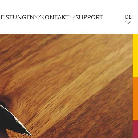
LEISTUNGEN
KONTAKT
SUPPORT
DE